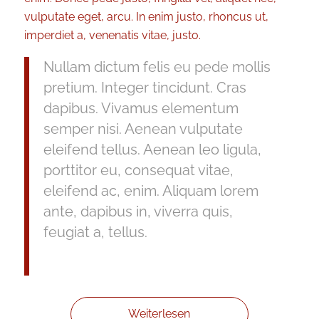
vulputate eget, arcu. In enim justo, rhoncus ut,
imperdiet a, venenatis vitae, justo.
Nullam dictum felis eu pede mollis
pretium. Integer tincidunt. Cras
dapibus. Vivamus elementum
semper nisi. Aenean vulputate
eleifend tellus. Aenean leo ligula,
porttitor eu, consequat vitae,
eleifend ac, enim. Aliquam lorem
ante, dapibus in, viverra quis,
feugiat a, tellus.
Weiterlesen