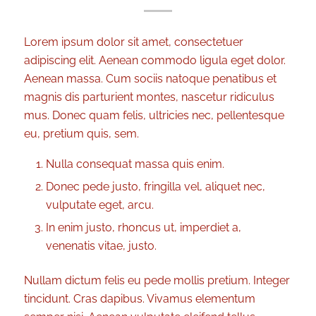
Lorem ipsum dolor sit amet, consectetuer
adipiscing elit. Aenean commodo ligula eget dolor.
Aenean massa. Cum sociis natoque penatibus et
magnis dis parturient montes, nascetur ridiculus
mus. Donec quam felis, ultricies nec, pellentesque
eu, pretium quis, sem.
Nulla consequat massa quis enim.
Donec pede justo, fringilla vel, aliquet nec,
vulputate eget, arcu.
In enim justo, rhoncus ut, imperdiet a,
venenatis vitae, justo.
Nullam dictum felis eu pede mollis pretium. Integer
tincidunt. Cras dapibus. Vivamus elementum