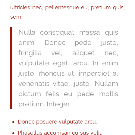
ultricies nec, pellentesque eu, pretium quis,
sem.
Nulla consequat massa quis
enim. Donec pede justo,
fringilla vel, aliquet nec,
vulputate eget, arcu. In enim
justo, rhoncus ut, imperdiet a,
venenatis vitae, justo. Nullam
dictum felis eu pede mollis
pretium. Integer.
Donec posuere vulputate arcu.
Phasellus accumsan cursus velit.