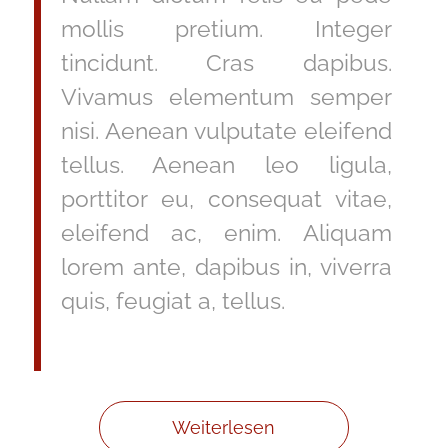
mollis pretium. Integer
tincidunt. Cras dapibus.
Vivamus elementum semper
nisi. Aenean vulputate eleifend
tellus. Aenean leo ligula,
porttitor eu, consequat vitae,
eleifend ac, enim. Aliquam
lorem ante, dapibus in, viverra
quis, feugiat a, tellus.
Weiterlesen