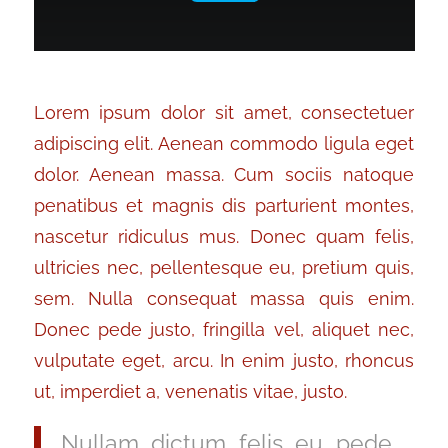
Lorem ipsum dolor sit amet, consectetuer
adipiscing elit. Aenean commodo ligula eget
dolor. Aenean massa. Cum sociis natoque
penatibus et magnis dis parturient montes,
nascetur ridiculus mus. Donec quam felis,
ultricies nec, pellentesque eu, pretium quis,
sem. Nulla consequat massa quis enim.
Donec pede justo, fringilla vel, aliquet nec,
vulputate eget, arcu. In enim justo, rhoncus
ut, imperdiet a, venenatis vitae, justo.
Nullam dictum felis eu pede