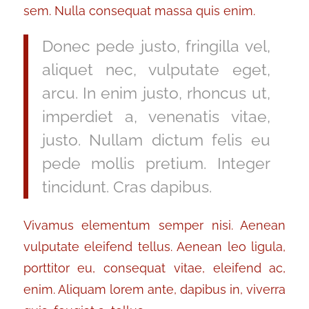
sem. Nulla consequat massa quis enim.
Donec pede justo, fringilla vel,
aliquet nec, vulputate eget,
arcu. In enim justo, rhoncus ut,
imperdiet a, venenatis vitae,
justo. Nullam dictum felis eu
pede mollis pretium. Integer
tincidunt. Cras dapibus.
Vivamus elementum semper nisi. Aenean
vulputate eleifend tellus. Aenean leo ligula,
porttitor eu, consequat vitae, eleifend ac,
enim. Aliquam lorem ante, dapibus in, viverra