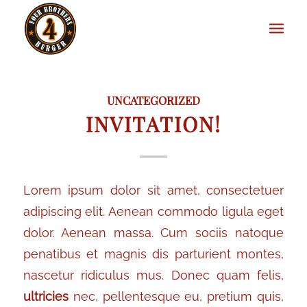
UNCATEGORIZED
INVITATION!
Lorem ipsum dolor sit amet, consectetuer
adipiscing elit. Aenean commodo ligula eget
dolor. Aenean massa. Cum sociis natoque
penatibus et magnis dis parturient montes,
nascetur ridiculus mus. Donec quam felis,
ultricies
nec, pellentesque eu, pretium quis,