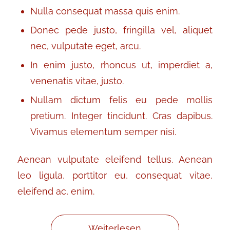
Nulla consequat massa quis enim.
Donec pede justo, fringilla vel, aliquet
nec, vulputate eget, arcu.
In enim justo, rhoncus ut, imperdiet a,
venenatis vitae, justo.
Nullam dictum felis eu pede mollis
pretium. Integer tincidunt. Cras dapibus.
Vivamus elementum semper nisi.
Aenean vulputate eleifend tellus. Aenean
leo ligula, porttitor eu, consequat vitae,
eleifend ac, enim.
Weiterlesen