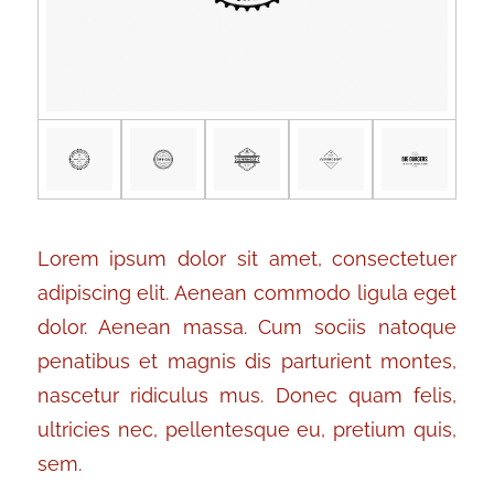
Lorem ipsum dolor sit amet, consectetuer
adipiscing elit. Aenean commodo ligula eget
dolor. Aenean massa. Cum sociis natoque
penatibus et magnis dis parturient montes,
nascetur ridiculus mus. Donec quam felis,
ultricies nec, pellentesque eu, pretium quis,
sem.