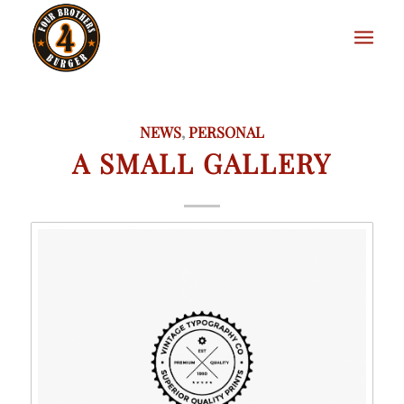
NEWS
,
PERSONAL
A SMALL GALLERY