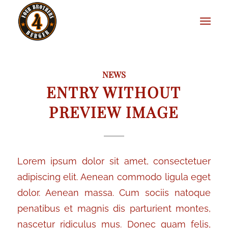
NEWS
ENTRY WITHOUT
PREVIEW IMAGE
Lorem ipsum dolor sit amet, consectetuer
adipiscing elit. Aenean commodo ligula eget
dolor. Aenean massa. Cum sociis natoque
penatibus et magnis dis parturient montes,
nascetur ridiculus mus. Donec quam felis,