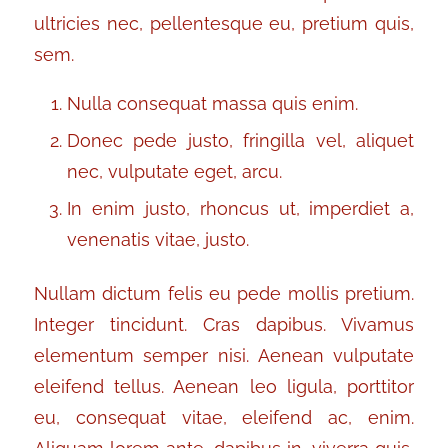
ultricies nec, pellentesque eu, pretium quis,
sem.
Nulla consequat massa quis enim.
Donec pede justo, fringilla vel, aliquet
nec, vulputate eget, arcu.
In enim justo, rhoncus ut, imperdiet a,
venenatis vitae, justo.
Nullam dictum felis eu pede mollis pretium.
Integer tincidunt. Cras dapibus. Vivamus
elementum semper nisi. Aenean vulputate
eleifend tellus. Aenean leo ligula, porttitor
eu, consequat vitae, eleifend ac, enim.