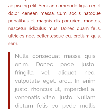
adipiscing elit. Aenean commodo ligula eget
dolor. Aenean massa. Cum sociis natoque
penatibus et magnis dis parturient montes,
nascetur ridiculus mus. Donec quam felis,
ultricies nec, pellentesque eu, pretium quis,
sem.
Nulla consequat massa quis
enim. Donec pede justo,
fringilla vel, aliquet nec,
vulputate eget, arcu. In enim
justo, rhoncus ut, imperdiet a,
venenatis vitae, justo. Nullam
dictum felis eu pede mollis