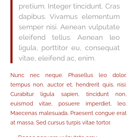
pretium. Integer tincidunt. Cras
dapibus. Vivamus elementum
semper nisi. Aenean vulputate
eleifend tellus. Aenean leo
ligula, porttitor eu, consequat
vitae, eleifend ac, enim.
Nunc nec neque. Phasellus leo dolor,
tempus non, auctor et, hendrerit quis, nisi.
Curabitur ligula sapien, tincidunt non,
euismod vitae, posuere imperdiet, leo.
Maecenas malesuada. Praesent congue erat
at massa. Sed cursus turpis vitae tortor.