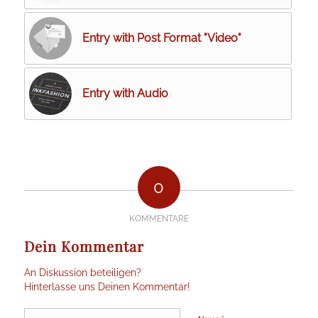
Entry with Post Format "Video"
Entry with Audio
0
KOMMENTARE
Dein Kommentar
An Diskussion beteiligen?
Hinterlasse uns Deinen Kommentar!