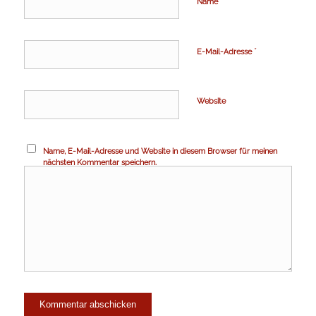
*
Name
*
E-Mail-Adresse
Website
Name, E-Mail-Adresse und Website in diesem Browser für meinen
nächsten Kommentar speichern.